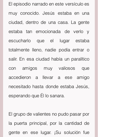
El episodio narrado en este versículo es 
muy conocido. Jesús estaba en una 
ciudad, dentro de una casa. La gente 
estaba tan emocionada de verlo y 
escucharlo que el lugar estaba 
totalmente lleno, nadie podía entrar o 
salir. En esa ciudad había un paralítico 
con amigos muy valiosos que 
accedieron a llevar a ese amigo 
necesitado hasta donde estaba Jesús, 
esperando que Él lo sanara.
El grupo de valientes no pudo pasar por 
la puerta principal, por la cantidad de 
gente en ese lugar. ¡Su solución fue 