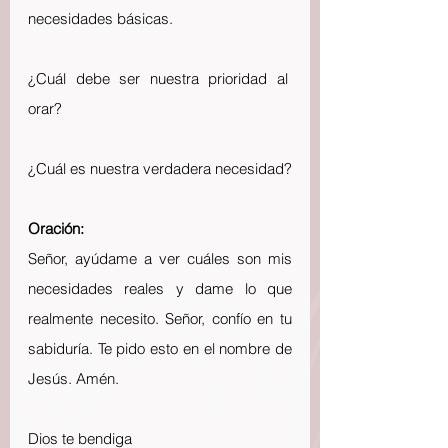
necesidades básicas.
¿Cuál debe ser nuestra prioridad al  
orar?
¿Cuál es nuestra verdadera necesidad?
Oración:
Señor, ayúdame a ver cuáles son mis 
necesidades reales y dame lo que 
realmente necesito. Señor, confío en tu 
sabiduría. Te pido esto en el nombre de 
Jesús. Amén. 
Dios te bendiga 