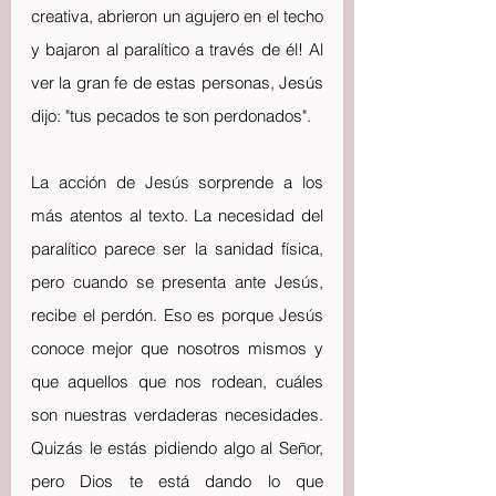
creativa, abrieron un agujero en el techo 
y bajaron al paralítico a través de él! Al 
ver la gran fe de estas personas, Jesús 
dijo: "tus pecados te son perdonados".
La acción de Jesús sorprende a los 
más atentos al texto. La necesidad del 
paralítico parece ser la sanidad física, 
pero cuando se presenta ante Jesús, 
recibe el perdón. Eso es porque Jesús 
conoce mejor que nosotros mismos y 
que aquellos que nos rodean, cuáles 
son nuestras verdaderas necesidades. 
Quizás le estás pidiendo algo al Señor, 
pero Dios te está dando lo que 