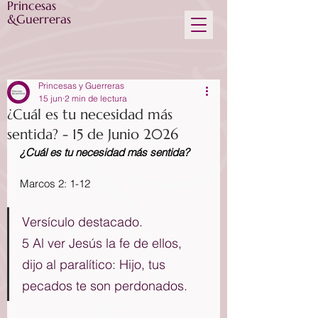
Princesas
&Guerreras
Princesas y Guerreras
15 jun
2 min de lectura
¿Cuál es tu necesidad más
sentida? - 15 de Junio 2026
¿Cuál es tu necesidad más sentida?
Marcos 2: 1-12
Versículo destacado.
5 Al ver Jesús la fe de ellos, 
dijo al paralítico: Hijo, tus 
pecados te son perdonados. 