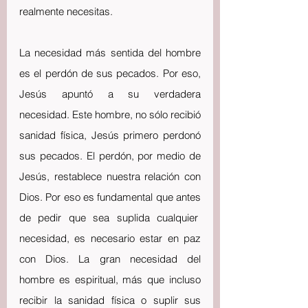
realmente necesitas.
La necesidad más sentida del hombre 
es el perdón de sus pecados. Por eso, 
Jesús apuntó a su verdadera 
necesidad. Este hombre, no sólo recibió 
sanidad física, Jesús primero perdonó 
sus pecados. El perdón, por medio de 
Jesús, restablece nuestra relación con 
Dios. Por eso es fundamental que antes 
de pedir que sea suplida cualquier  
necesidad, es necesario estar en paz 
con Dios. La gran necesidad del 
hombre es espiritual, más que incluso 
recibir la sanidad física o suplir sus 