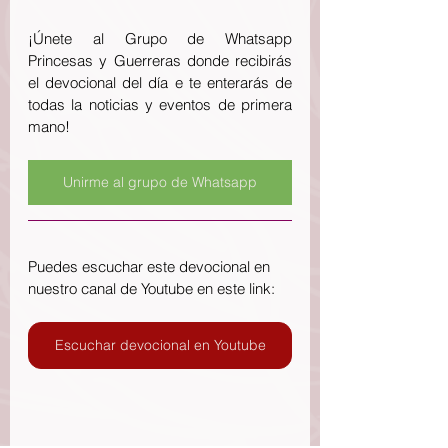
¡Únete al Grupo de Whatsapp 
Princesas y Guerreras donde recibirás 
el devocional del día e te enterarás de 
todas la noticias y eventos de primera 
mano!
Unirme al grupo de Whatsapp
Puedes escuchar este devocional en 
nuestro canal de Youtube en este link:
Escuchar devocional en Youtube