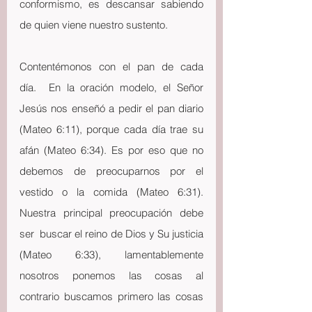
conformismo, es descansar sabiendo 
de quien viene nuestro sustento. 
Contentémonos con el pan de cada 
día.  En la oración modelo, el Señor 
Jesús nos enseñó a pedir el pan diario 
(Mateo 6:11), porque cada día trae su 
afán (Mateo 6:34). Es por eso que no 
debemos de preocuparnos por el 
vestido o la comida (Mateo 6:31). 
Nuestra principal preocupación debe 
ser  buscar el reino de Dios y Su justicia 
(Mateo 6:33), lamentablemente 
nosotros ponemos las cosas al 
contrario buscamos primero las cosas 