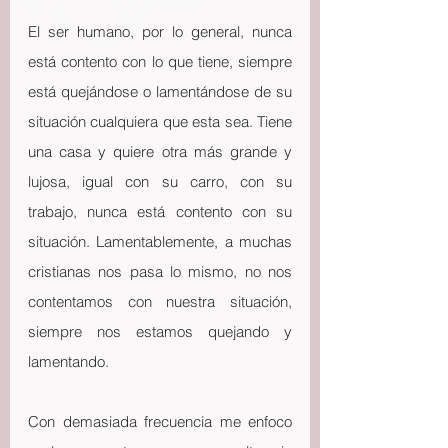
El ser humano, por lo general, nunca 
está contento con lo que tiene, siempre 
está quejándose o lamentándose de su 
situación cualquiera que esta sea. Tiene 
una casa y quiere otra más grande y 
lujosa, igual con su carro, con su 
trabajo, nunca está contento con su 
situación. Lamentablemente, a muchas 
cristianas nos pasa lo mismo, no nos 
contentamos con nuestra situación, 
siempre nos estamos quejando y 
lamentando.
Con demasiada frecuencia me enfoco 