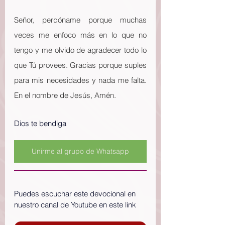
Señor, perdóname porque muchas 
veces me enfoco más en lo que no 
tengo y me olvido de agradecer todo lo 
que Tú provees. Gracias porque suples 
para mis necesidades y nada me falta. 
En el nombre de Jesús, Amén.
Dios te bendiga
Unirme al grupo de Whatsapp
Puedes escuchar este devocional en 
nuestro canal de Youtube en este link