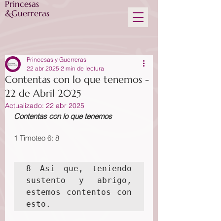
Princesas
&Guerreras
Princesas y Guerreras
22 abr 2025
2 min de lectura
Contentas con lo que tenemos -
22 de Abril 2025
Actualizado:
22 abr 2025
Contentas con lo que tenemos
1 Timoteo 6: 8
8 Así que, teniendo 
sustento y abrigo, 
estemos contentos con 
esto.