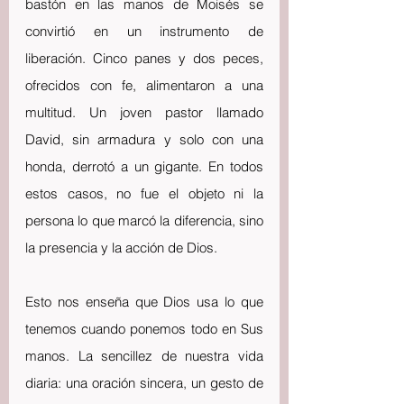
bastón en las manos de Moisés se 
convirtió en un instrumento de 
liberación. Cinco panes y dos peces, 
ofrecidos con fe, alimentaron a una 
multitud. Un joven pastor llamado 
David, sin armadura y solo con una 
honda, derrotó a un gigante. En todos 
estos casos, no fue el objeto ni la 
persona lo que marcó la diferencia, sino 
la presencia y la acción de Dios.
Esto nos enseña que Dios usa lo que 
tenemos cuando ponemos todo en Sus 
manos. La sencillez de nuestra vida 
diaria: una oración sincera, un gesto de 