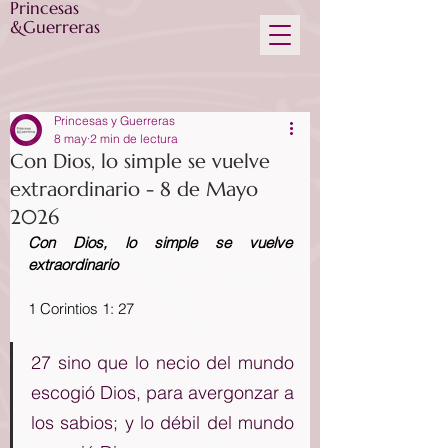
Princesas
&Guerreras
Princesas y Guerreras
8 may
2 min de lectura
Con Dios, lo simple se vuelve
extraordinario - 8 de Mayo
2026
Con Dios, lo simple se vuelve 
extraordinario
1 Corintios 1: 27
27 sino que lo necio del mundo 
escogió Dios, para avergonzar a 
los sabios; y lo débil del mundo 