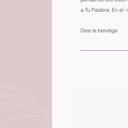
a Tu Palabra. En el
Dios te bendiga