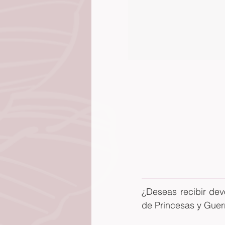
¿Deseas recibir dev
de Princesas y Guer