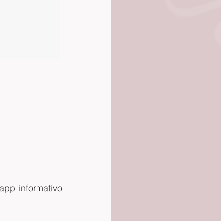
pp informativo 