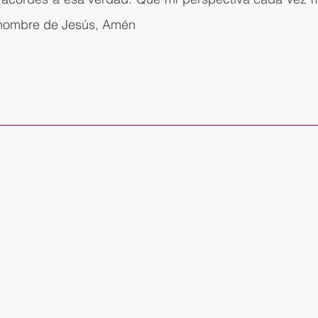
  nombre de Jesús, Amén