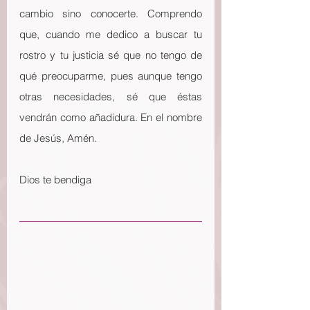
cambio sino conocerte. Comprendo 
que, cuando me dedico a buscar tu 
rostro y tu justicia sé que no tengo de 
qué preocuparme, pues aunque tengo 
otras necesidades, sé que éstas 
vendrán como añadidura. En el nombre 
de Jesús, Amén.
Dios te bendiga