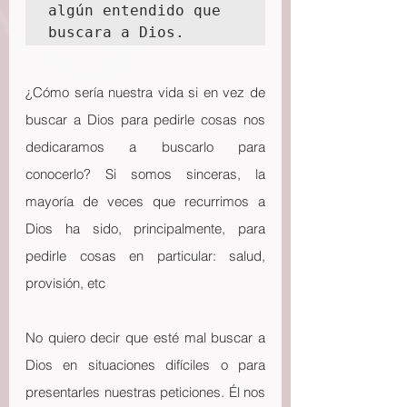
algún entendido que 
buscara a Dios.
¿Cómo sería nuestra vida si en vez de 
buscar a Dios para pedirle cosas nos 
dedicaramos a buscarlo para 
conocerlo? Si somos sinceras, la 
mayoría de veces que recurrimos a 
Dios ha sido, principalmente, para 
pedirle cosas en particular: salud, 
provisión, etc 
No quiero decir que esté mal buscar a 
Dios en situaciones difíciles o para 
presentarles nuestras peticiones. Él nos 