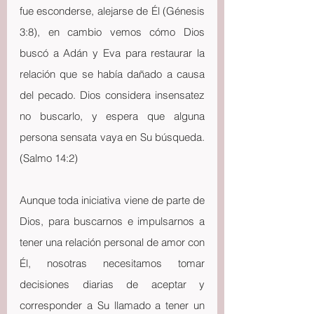
fue esconderse, alejarse de Él (Génesis 
3:8), en cambio vemos cómo Dios 
buscó a Adán y Eva para restaurar la 
relación que se había dañado a causa 
del pecado. Dios considera insensatez 
no buscarlo, y espera que alguna 
persona sensata vaya en Su búsqueda. 
(Salmo 14:2)
Aunque toda iniciativa viene de parte de 
Dios, para buscarnos e impulsarnos a 
tener una relación personal de amor con 
Él, nosotras necesitamos tomar 
decisiones diarias de aceptar y 
corresponder a Su llamado a tener un 