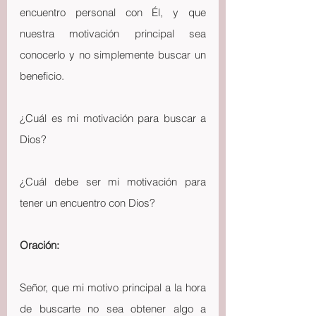
encuentro personal con Él, y que 
nuestra motivación principal sea 
conocerlo y no simplemente buscar un 
beneficio.
¿Cuál es mi motivación para buscar a 
Dios?
¿Cuál debe ser mi motivación para 
tener un encuentro con Dios?
Oración:
Señor, que mi motivo principal a la hora 
de buscarte no sea obtener algo a 