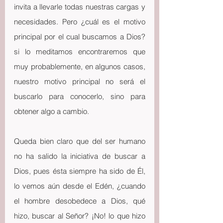
invita a llevarle todas nuestras cargas y 
necesidades. Pero ¿cuál es el motivo 
principal por el cual buscamos a Dios? 
si lo meditamos encontraremos que 
muy probablemente, en algunos casos, 
nuestro motivo principal no será el 
buscarlo para conocerlo, sino para 
obtener algo a cambio.
Queda bien claro que del ser humano 
no ha salido la iniciativa de buscar a 
Dios, pues ésta siempre ha sido de Él, 
lo vemos aún desde el Edén, ¿cuando 
el hombre desobedece a Dios, qué 
hizo, buscar al Señor? ¡No! lo que hizo 