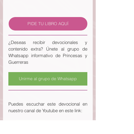
PIDE TU LIBRO AQUÍ
¿Deseas recibir devocionales y 
contenido extra? Únete al grupo de 
Whatsapp informativo de Princesas y 
Guerreras
Unirme al grupo de Whatsapp
Puedes escuchar este devocional en 
nuestro canal de Youtube en este link: 
Escuchar devocional en Youtube