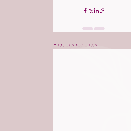
Entradas recientes