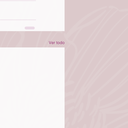
Ver todo