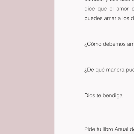
dice que el amor 
puedes amar a los d
¿Cómo debemos ama
¿De qué manera pue
Dios te bendiga
Pide tu libro Anual 