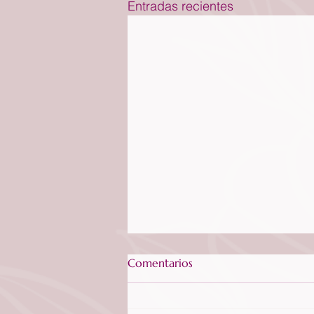
Entradas recientes
Comentarios