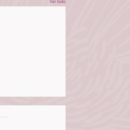
Ver todo