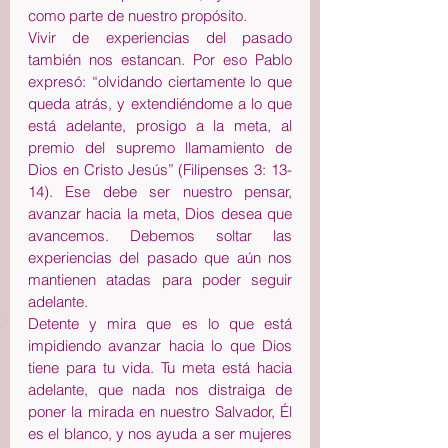
como parte de nuestro propósito.
Vivir de experiencias del pasado 
también nos estancan. Por eso Pablo 
expresó: “olvidando ciertamente lo que 
queda atrás, y extendiéndome a lo que 
está adelante, prosigo a la meta, al 
premio del supremo llamamiento de 
Dios en Cristo Jesús” (Filipenses 3: 13-
14). Ese debe ser nuestro pensar, 
avanzar hacia la meta, Dios desea que 
avancemos. Debemos soltar las 
experiencias del pasado que aún nos 
mantienen atadas para poder seguir 
adelante.
Detente y mira que es lo que está 
impidiendo avanzar hacia lo que Dios 
tiene para tu vida. Tu meta está hacia 
adelante, que nada nos distraiga de 
poner la mirada en nuestro Salvador, Él 
es el blanco, y nos ayuda a ser mujeres 