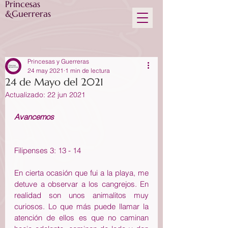
Princesas
&Guerreras
Princesas y Guerreras
24 may 2021
1 min de lectura
24 de Mayo del 2021
Actualizado:
22 jun 2021
Avancemos
Filipenses 3: 13 - 14
En cierta ocasión que fui a la playa, me 
detuve a observar a los cangrejos. En 
realidad son unos animalitos muy 
curiosos. Lo que más puede llamar la 
atención de ellos es que no caminan 