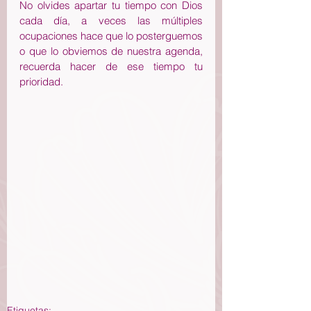
No olvides apartar tu tiempo con Dios 
cada día, a veces las múltiples 
ocupaciones hace que lo posterguemos 
o que lo obviemos de nuestra agenda, 
recuerda hacer de ese tiempo tu 
prioridad.
Etiquetas: