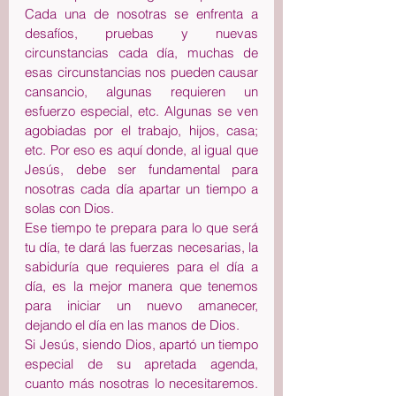
Cada una de nosotras se enfrenta a 
desafíos, pruebas y nuevas 
circunstancias cada día, muchas de 
esas circunstancias nos pueden causar 
cansancio, algunas requieren un 
esfuerzo especial, etc. Algunas se ven 
agobiadas por el trabajo, hijos, casa; 
etc. Por eso es aquí donde, al igual que 
Jesús, debe ser fundamental para 
nosotras cada día apartar un tiempo a 
solas con Dios.
Ese tiempo te prepara para lo que será 
tu día, te dará las fuerzas necesarias, la 
sabiduría que requieres para el día a 
día, es la mejor manera que tenemos 
para iniciar un nuevo amanecer, 
dejando el día en las manos de Dios.
Si Jesús, siendo Dios, apartó un tiempo 
especial de su apretada agenda, 
cuanto más nosotras lo necesitaremos. 