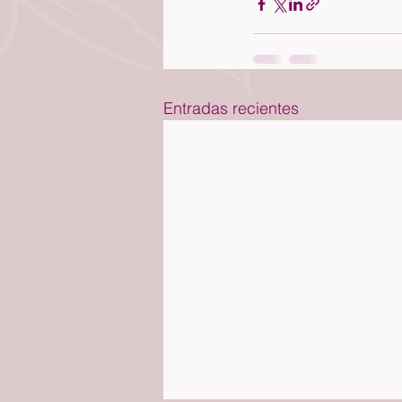
Entradas recientes