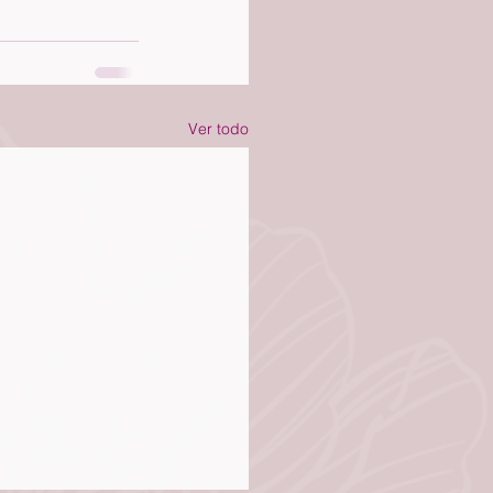
Ver todo