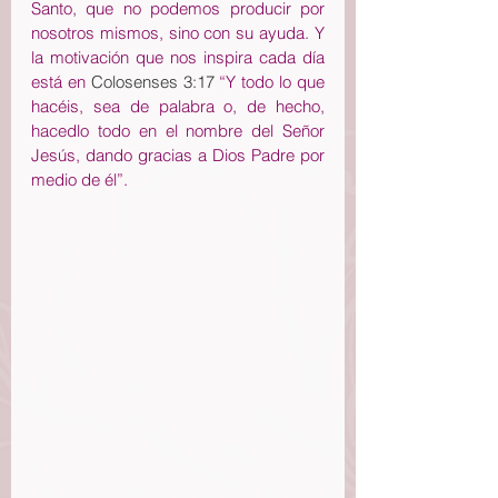
Santo, que no podemos producir por 
nosotros mismos, sino con su ayuda. Y 
la motivación que nos inspira cada día 
está en 
Colosenses 3:17
 “Y todo lo que 
hacéis, sea de palabra o, de hecho, 
hacedlo todo en el nombre del Señor 
Jesús, dando gracias a Dios Padre por 
medio de él”.