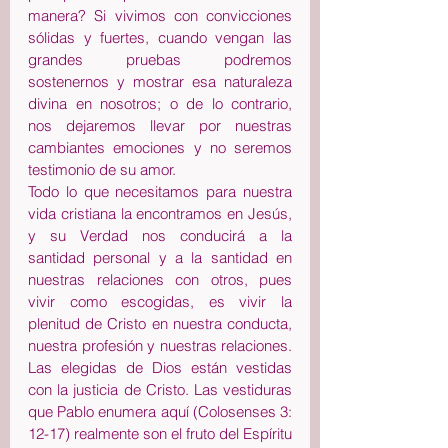
manera? Si vivimos con convicciones 
sólidas y fuertes, cuando vengan las 
grandes pruebas podremos 
sostenernos y mostrar esa naturaleza 
divina en nosotros; o de lo contrario, 
nos dejaremos llevar por nuestras 
cambiantes emociones y no seremos 
testimonio de su amor.
Todo lo que necesitamos para nuestra 
vida cristiana la encontramos en Jesús, 
y su Verdad nos conducirá a la 
santidad personal y a la santidad en 
nuestras relaciones con otros, pues 
vivir como escogidas, es vivir la 
plenitud de Cristo en nuestra conducta, 
nuestra profesión y nuestras relaciones. 
Las elegidas de Dios están vestidas 
con la justicia de Cristo. Las vestiduras 
que Pablo enumera aquí (Colosenses 3: 
12-17) realmente son el fruto del Espíritu 