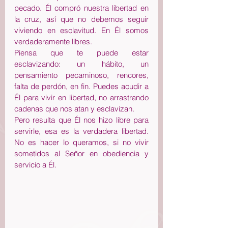
pecado. Él compró nuestra libertad en 
la cruz, así que no debemos seguir 
viviendo en esclavitud. En Él somos 
verdaderamente libres.
Piensa que te puede estar 
esclavizando: un hábito, un 
pensamiento pecaminoso, rencores, 
falta de perdón, en fin. Puedes acudir a 
Él para vivir en libertad, no arrastrando 
cadenas que nos atan y esclavizan.
Pero resulta que Él nos hizo libre para 
servirle, esa es la verdadera libertad. 
No es hacer lo queramos, si no vivir 
sometidos al Señor en obediencia y 
servicio a Él. 