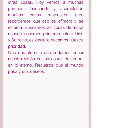
otras cosas. Hoy vemos a muchas 
personas buscando y acumulando 
muchas cosas materiales, pero 
recordemos que eso es efímero y se 
esfuma. Buscamos las cosas de arriba 
cuando ponemos primeramente a Dios 
y Su reino, es decir, lo hacemos nuestra 
prioridad.
Que durante este año podamos poner 
nuestra visión en las cosas de arriba, 
en lo eterno. Recuerda que el mundo 
pasa y sus deseos.