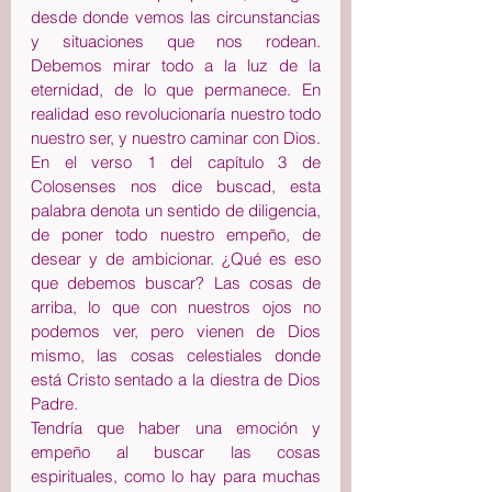
desde donde vemos las circunstancias 
y situaciones que nos rodean. 
Debemos mirar todo a la luz de la 
eternidad, de lo que permanece. En 
realidad eso revolucionaría nuestro todo 
nuestro ser, y nuestro caminar con Dios.
En el verso 1 del capítulo 3 de 
Colosenses nos dice buscad, esta 
palabra denota un sentido de diligencia, 
de poner todo nuestro empeño, de 
desear y de ambicionar. ¿Qué es eso 
que debemos buscar? Las cosas de 
arriba, lo que con nuestros ojos no 
podemos ver, pero vienen de Dios 
mismo, las cosas celestiales donde 
está Cristo sentado a la diestra de Dios 
Padre.
Tendría que haber una emoción y 
empeño al buscar las cosas 
espirituales, como lo hay para muchas 