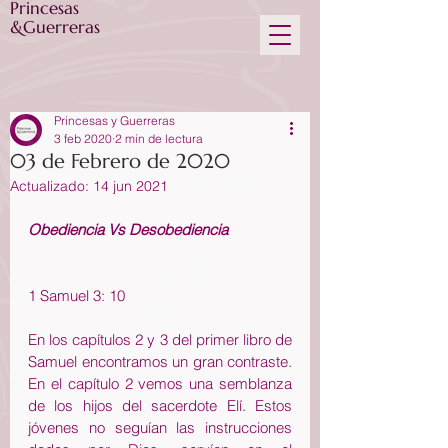
Princesas
&Guerreras
Princesas y Guerreras
3 feb 2020
2 min de lectura
03 de Febrero de 2020
Actualizado:
14 jun 2021
Obediencia Vs Desobediencia
1 Samuel 3: 10
En los capítulos 2 y 3 del primer libro de 
Samuel encontramos un gran contraste. 
En el capítulo 2 vemos una semblanza 
de los hijos del sacerdote Elí. Estos 
jóvenes no seguían las instrucciones 