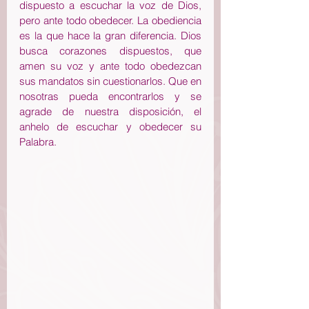
dispuesto a escuchar la voz de Dios, 
pero ante todo obedecer. La obediencia 
es la que hace la gran diferencia. Dios 
busca corazones dispuestos, que 
amen su voz y ante todo obedezcan 
sus mandatos sin cuestionarlos. Que en 
nosotras pueda encontrarlos y se 
agrade de nuestra disposición, el 
anhelo de escuchar y obedecer su 
Palabra.  