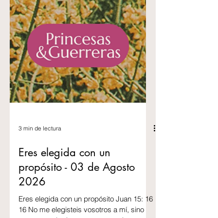
3 min de lectura
Eres elegida con un
propósito - 03 de Agosto
2026