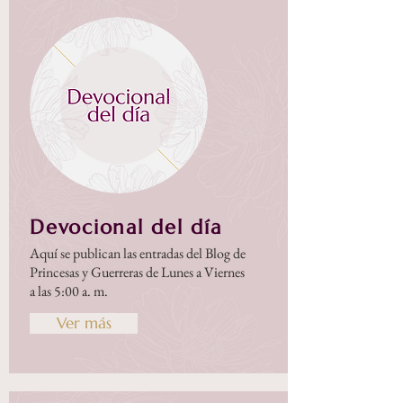
Devocional del día
Aquí se publican las entradas del Blog de
Princesas y Guerreras de Lunes a Viernes
a las 5:00 a. m.
Ver más