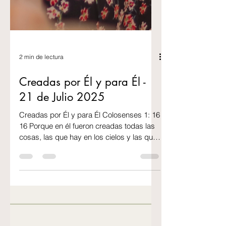
2 min de lectura
Creadas por Él y para Él -
21 de Julio 2025
Creadas por Él y para Él Colosenses 1: 16