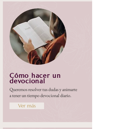
Cómo hacer un
devocional
Queremos resolver tus dudas y animarte
a tener un tiempo devocional diario.
Ver más