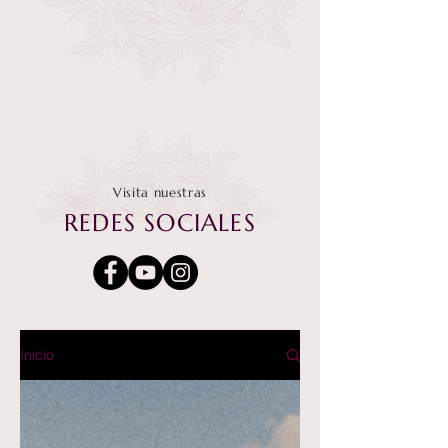
Visita nuestras
REDES SOCIALES
Inicio