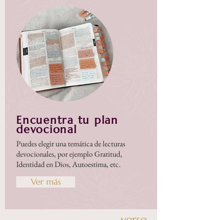
Encuentra tu plan
devocional
Puedes elegir una temática de lecturas
devocionales, por ejemplo Gratitud,
Identidad en Dios, Autoestima, etc.
Ver más
verso