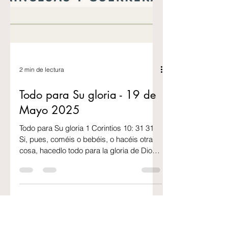
2 min de lectura